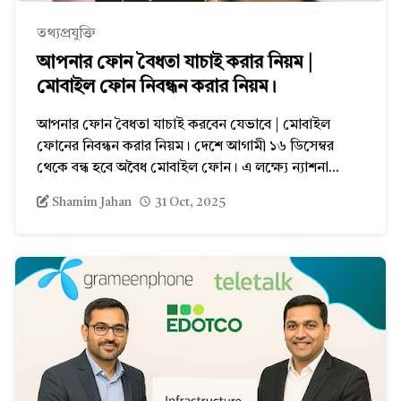
তথ্যপ্রযুক্তি
আপনার ফোন বৈধতা যাচাই করার নিয়ম |
মোবাইল ফোন নিবন্ধন করার নিয়ম।
আপনার ফোন বৈধতা যাচাই করবেন যেভাবে | মোবাইল
ফোনের নিবন্ধন করার নিয়ম। দেশে আগামী ১৬ ডিসেম্বর
থেকে বন্ধ হবে অবৈধ মোবাইল ফোন। এ লক্ষ্যে ন্যাশনা...
Shamim Jahan
31 Oct, 2025