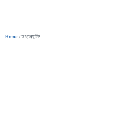
Home
তথ্যপ্রযুক্তি