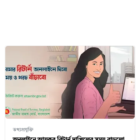
তথ্যপ্রযুক্তি