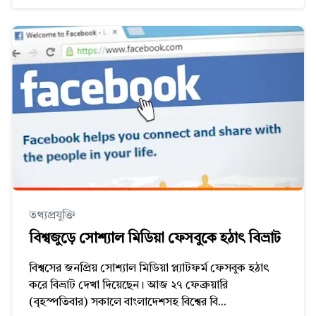
তথ্যপ্রযুক্তি
বিশ্বজুড়ে সোশ্যাল মিডিয়া ফেসবুকে হঠাৎ বিভ্রাট
বিশ্বসের জনপ্রিয় সোশ্যাল মিডিয়া প্ল্যাটফর্ম ফেসবুক হঠাৎ
করে বিভ্রাট দেখা দিয়েছেন। আজ ২৭ ফেব্রুয়ারি
(বৃহস্পতিবার) সকালে বাংলাদেশসহ বিশ্বের বি...