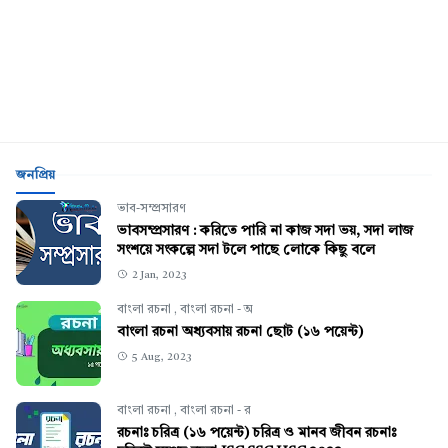
জনপ্রিয়
ভাব-সম্প্রসারণ
ভাবসম্প্রসারণ : করিতে পারি না কাজ সদা ভয়, সদা লাজ
সংশয়ে সংকল্পে সদা টলে পাছে লোকে কিছু বলে
2 Jan, 2023
বাংলা রচনা
,
বাংলা রচনা - অ
বাংলা রচনা অধ্যবসায় রচনা ছোট (১৬ পয়েন্ট)
5 Aug, 2023
বাংলা রচনা
,
বাংলা রচনা - র
রচনাঃ চরিত্র (১৬ পয়েন্ট) চরিত্র ও মানব জীবন রচনাঃ