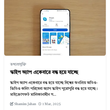
তথ্যপ্রযুক্তি
স্কাইপ অ্যাপ একেবারে বন্ধ হয়ে যাচ্ছে
স্কাইপ অ্যাপ একেবারে বন্ধ হয়ে যাচ্ছে বিশ্বের জনপ্রিয় অডিও-
ভিডিও কলিং পরিষেবা অ্যাপ স্কাইপ পুরোপুরি বন্ধ হয়ে যাচ্ছে।
মাইক্রোসফট মালিকানাধীন স...
Shamim Jahan
1 Mar, 2025