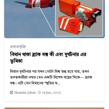
তথ্যপ্রযুক্তি
বিমান থাকা ব্ল্যাক বক্স কী এবং দুর্ঘটনায় এর
ভূমিকা
বিমান দুর্ঘটনার পর যখন গোটা বিশ্ব স্তব্ধ হয়ে যায়, তখন
তদন্তকারীরা নজর দেন একটি বিশেষ যন্ত্রের দিকে— ব্ল্যাক
বক্স। এটি যেন বিমানের ‘স্মৃতির খ...
Shamim Jahan
14 Jun, 2025