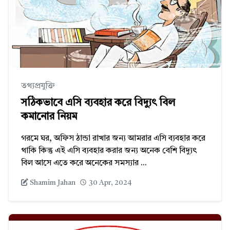
তথ্যপ্রযুক্তি
সঠিকভাবে এসি ব্যবহার করে বিদ্যুৎ বিল
কমানোর নিয়ম
গরমে ঘর, অফিস ঠান্ডা রাখার জন্য আমরার এসি ব্যবহার করে
থাকি কিন্তু এই এসি ব্যবহার করার জন্য অনেক বেশি বিদ্যুৎ
বিল আসে এতে করে অনেকের সমস্যার ...
Shamim Jahan
30 Apr, 2024