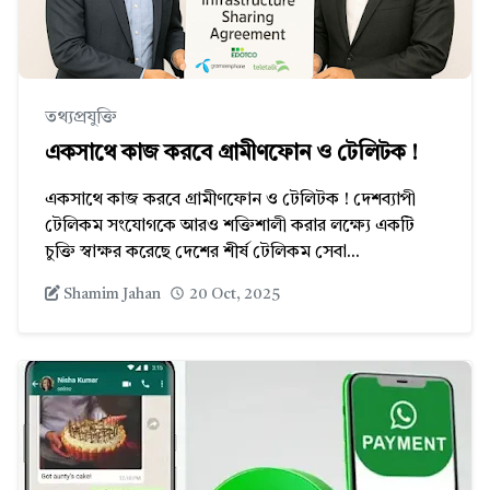
তথ্যপ্রযুক্তি
একসাথে কাজ করবে গ্রামীণফোন ও টেলিটক !
একসাথে কাজ করবে গ্রামীণফোন ও টেলিটক ! দেশব্যাপী
টেলিকম সংযোগকে আরও শক্তিশালী করার লক্ষ্যে একটি
চুক্তি স্বাক্ষর করেছে দেশের শীর্ষ টেলিকম সেবা...
Shamim Jahan
20 Oct, 2025