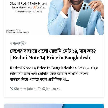
তথ্যপ্রযুক্তি
দেশের বাজারে এলো রেডমি নোট ১৪, দাম কত?
| Redmi Note 14 Price in Bangladesh
Redmi Note 14 Price In Bangladesh জনপ্রিয় মোবাইল
হ্যান্ডসেট ব্রান্ড এবং গ্লোবাল টেক জায়ান্ট শাওমি দেশের
বাজারে নিয়ে এসেছে বহুল প্রতীক্ষিত শা...
Shamim Jahan
18 Jan, 2025