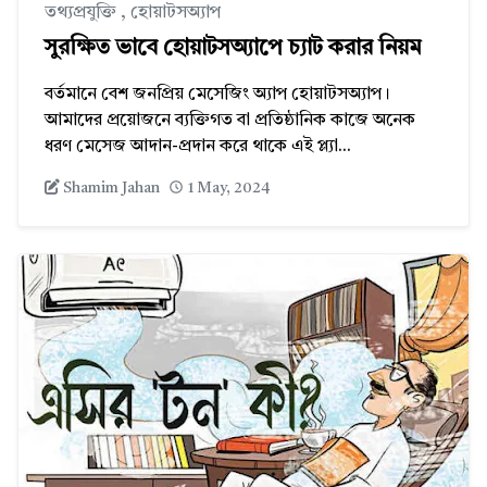
তথ্যপ্রযুক্তি
,
হোয়াটসঅ্যাপ
সুরক্ষিত ভাবে হোয়াটসঅ্যাপে চ্যাট করার নিয়ম
বর্তমানে বেশ জনপ্রিয় মেসেজিং অ্যাপ হোয়াটসঅ্যাপ।
আমাদের প্রয়োজনে ব্যক্তিগত বা প্রতিষ্ঠানিক কাজে অনেক
ধরণ মেসেজ আদান-প্রদান করে থাকে এই প্ল্যা...
Shamim Jahan
1 May, 2024