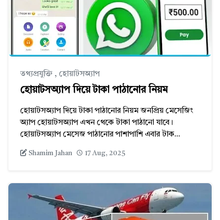
তথ্যপ্রযুক্তি
,
হোয়াটসঅ্যাপ
হোয়াটসঅ্যাপ দিয়ে টাকা পাঠানোর নিয়ম
হোয়াটসঅ্যাপ দিয়ে টাকা পাঠানোর নিয়ম জনপ্রিয় মেসেজিং
অ্যাপ হোয়াটসঅ্যাপ এখন থেকে টাকা পাঠানো যাবে।
হোয়াটসঅ্যাপ মেসেজ পাঠানোর পাশাপাশি এবার টাক...
Shamim Jahan
17 Aug, 2025