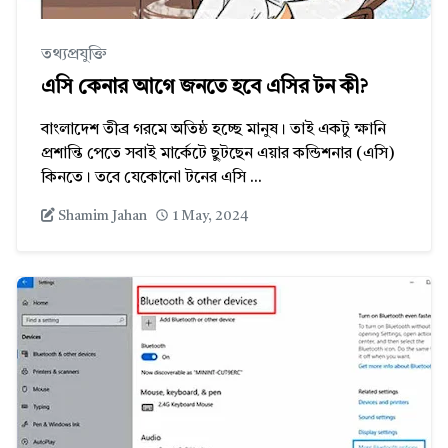
তথ্যপ্রযুক্তি
এসি কেনার আগে জনতে হবে এসির টন কী?
বাংলাদেশ তীব্র গরমে অতিষ্ঠ হচ্ছে মানুষ। তাই একটু ক্ষানি
প্রশান্তি পেতে সবাই মার্কেটে ছুটছেন এয়ার কন্ডিশনার (এসি)
কিনতে। তবে যেকোনো টনের এসি ...
Shamim Jahan
1 May, 2024