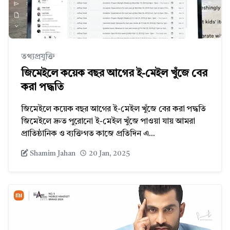
তথ্যপ্রযুক্তি
জিমেইলে কয়েক বছর আগের ই-মেইল খুঁজে বের
করা পদ্ধতি
জিমেইলে কয়েক বছর আগের ই-মেইল খুঁজে বের করা পদ্ধতি
জিমেইলে দ্রুত পুরোনো ই-মেইল খুঁজে পাওয়া যায় আমরা
প্রাতিষ্ঠানিক ও ব্যক্তিগত কাজে প্রতিদিন এ...
Shamim Jahan
20 Jan, 2025