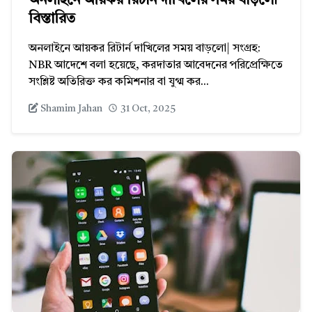
অনলাইনে আয়কর রিটার্ন দাখিলের সময় বাড়লো
বিস্তারিত
অনলাইনে আয়কর রিটার্ন দাখিলের সময় বাড়লো| সংগ্রহ:
NBR আদেশে বলা হয়েছে, করদাতার আবেদনের পরিপ্রেক্ষিতে
সংশ্লিষ্ট অতিরিক্ত কর কমিশনার বা যুগ্ম কর...
Shamim Jahan
31 Oct, 2025