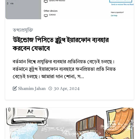
তথ্যপ্রযুক্তি
উইন্ডোজ পিসিতে ব্লুটুথ ইয়ারফোন ব্যবহার
করবেন যেভাবে
বর্তমান বিশ্বে প্রযুক্তির ব্যবহার প্রতিনিয়ত বেড়েই চলছে।
বর্তমানে ব্লুটুথ ইয়ারফোন ব্যবহারে জনপ্রিয়তা প্রতি নিয়ত
বেড়েই চলছে। আমারা গান শোনা, স...
Shamim Jahan
30 Apr, 2024