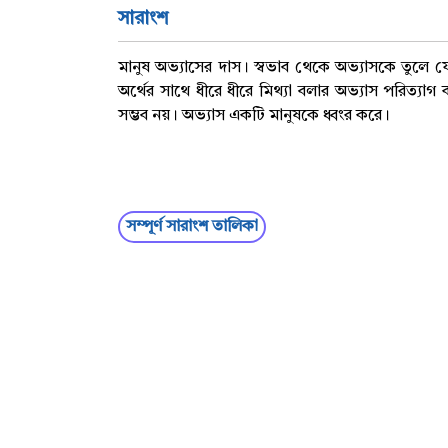
সারাংশ
মানুষ অভ্যাসের দাস। স্বভাব থেকে অভ্যাসকে তুলে 
অর্থের সাথে ধীরে ধীরে মিথ্যা বলার অভ্যাস পরিত্যা
সম্ভব নয়। অভ্যাস একটি মানুষকে ধ্বংর করে।
বাংলা ২য়,বাংলা ব্যাকরণ,সারাংশ
সম্পূর্ণ সারাংশ তালিকা