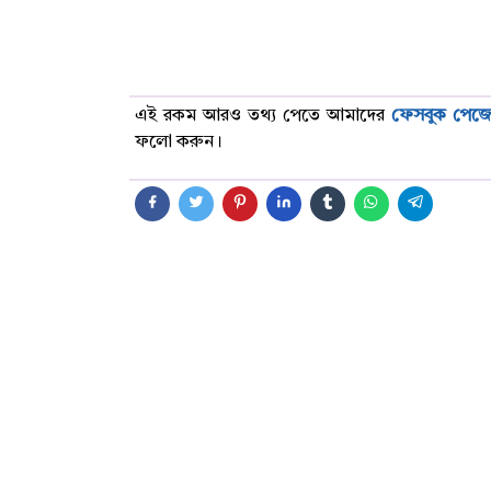
এই রকম আরও তথ্য পেতে আমাদের
ফেসবুক পেজ
ফলো করুন।