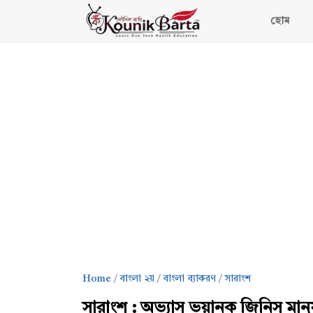
হোম
Home
বাংলা ২য়
বাংলা ব্যাকরণ
সারাংশ
সারাংশ : অভ্যাস ভয়ানক জিনিস মান