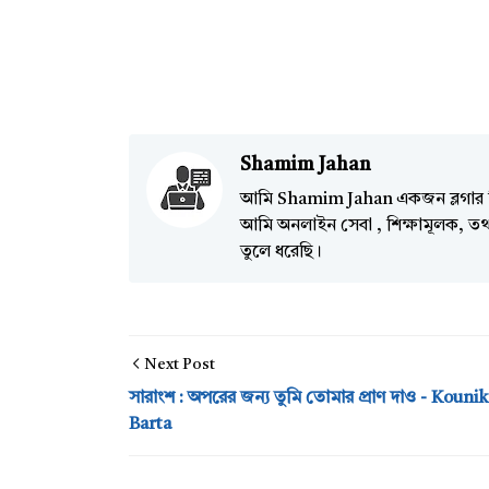
Shamim Jahan
আমি Shamim Jahan একজন ব্লগার ব
আমি অনলাইন সেবা , শিক্ষামূলক, তথ্য
তুলে ধরেছি।
Next Post
সারাংশ : অপরের জন্য তুমি তোমার প্রাণ দাও - Kounik
Barta