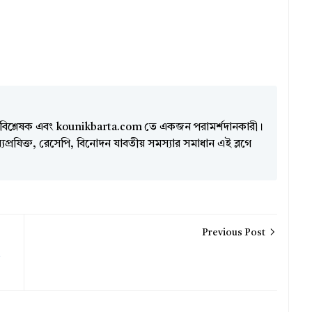
িশ্লেষক এবং kounikbarta.com তে একজন পরামর্শদানকারী।
প্রযিক্ত, রেসেপি, বিনোদন যাবতীয় সমস্যার সমাধান এই ব্লগে
Previous Post