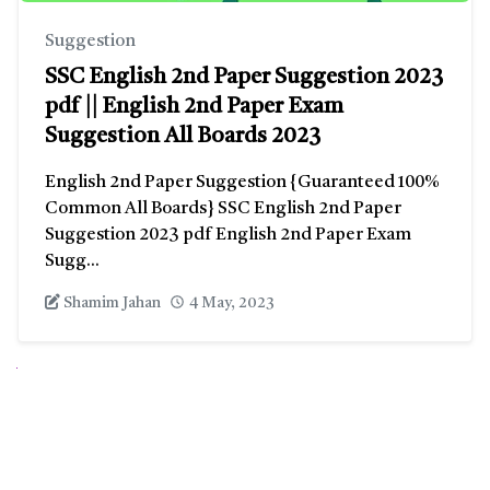
Suggestion
SSC English 2nd Paper Suggestion 2023
pdf || English 2nd Paper Exam
Suggestion All Boards 2023
English 2nd Paper Suggestion {Guaranteed 100%
Common All Boards} SSC English 2nd Paper
Suggestion 2023 pdf English 2nd Paper Exam
Sugg...
Shamim Jahan
4 May, 2023
Next