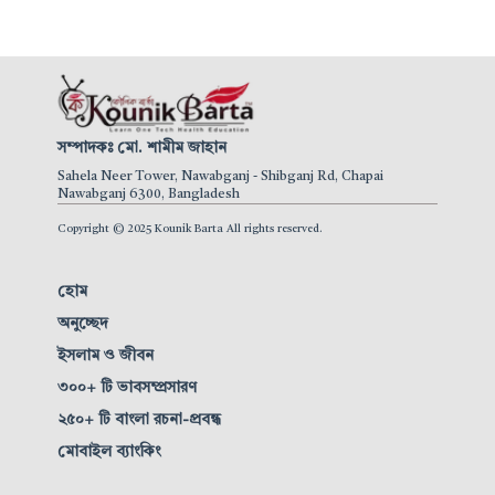
সম্পাদকঃ মো. শামীম জাহান
Sahela Neer Tower, Nawabganj - Shibganj Rd, Chapai
Nawabganj 6300, Bangladesh
Copyright © 2025 Kounik Barta All rights reserved.
হোম
অনুচ্ছেদ
ইসলাম ও জীবন
৩০০+ টি ভাবসম্প্রসারণ
২৫০+ টি বাংলা রচনা-প্রবন্ধ
মোবাইল ব্যাংকিং