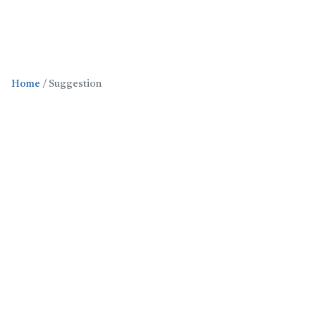
Home
Suggestion