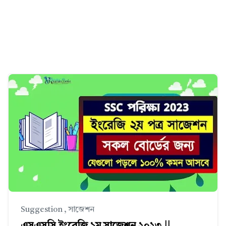
Suggestion
,
সাজেশন