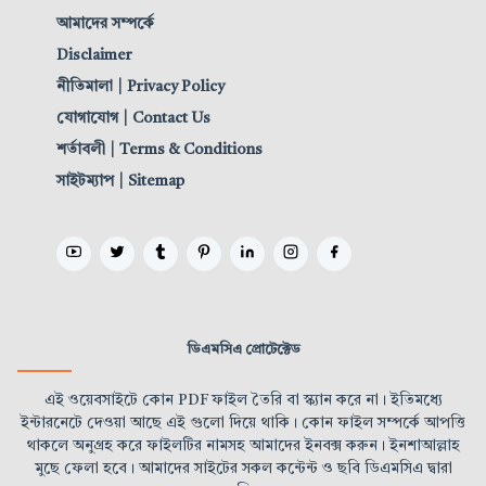
আমাদের সম্পর্কে
Disclaimer
নীতিমালা | Privacy Policy
যোগাযোগ | Contact Us
শর্তাবলী | Terms & Conditions
সাইটম্যাপ | Sitemap
ডিএমসিএ প্রোটেক্টেড
এই ওয়েবসাইটে কোন PDF ফাইল তৈরি বা স্ক্যান করে না। ইতিমধ্যে
ইন্টারনেটে দেওয়া আছে এই গুলো দিয়ে থাকি। কোন ফাইল সম্পর্কে আপত্তি
থাকলে অনুগ্রহ করে ফাইলটির নামসহ আমাদের ইনবক্স করুন। ইনশাআল্লাহ
মুছে ফেলা হবে। আমাদের সাইটের সকল কন্টেন্ট ও ছবি ডিএমসিএ দ্বারা