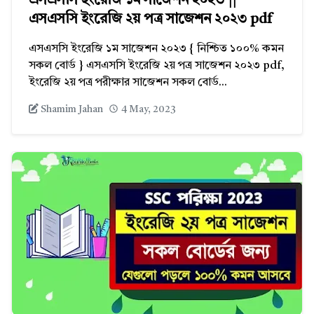
এসএসসি ইংরেজি ১ম সাজেশন ২০২৩ ||
এসএসসি ইংরেজি ২য় পত্র সাজেশন ২০২৩ pdf
এসএসসি ইংরেজি ১ম সাজেশন ২০২৩ { নিশ্চিত ১০০% কমন
সকল বোর্ড } এসএসসি ইংরেজি ২য় পত্র সাজেশন ২০২৩ pdf,
ইংরেজি ২য় পত্র পরীক্ষার সাজেশন সকল বোর্ড...
Shamim Jahan
4 May, 2023