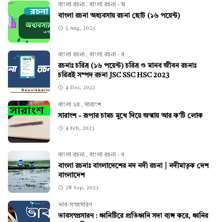
বাংলা রচনা
,
বাংলা রচনা - অ
বাংলা রচনা অধ্যবসায় রচনা ছোট (১৬ পয়েন্ট)
5 Aug, 2023
বাংলা রচনা
,
বাংলা রচনা - র
রচনাঃ চরিত্র (১৬ পয়েন্ট) চরিত্র ও মানব জীবন রচনাঃ
চরিত্রই সম্পদ রচনা JSC SSC HSC 2023
4 Dec, 2022
বাংলা ২য়
,
সারাংশ
সারাংশ - রূপার চামচ মুখে দিয়ে জন্মায় আর ক'টি লোক
4 Feb, 2023
বাংলা রচনা
,
বাংলা রচনা - ব
বাংলা রচনাঃ বাংলাদেশের নদ নদী রচনা | নদীমাতৃক দেশ
বাংলাদেশ
28 Sep, 2023
ভাব-সম্প্রসারণ
ভাবসম্প্রসারণ : ধ্বনিটিরে প্রতিধ্বনি সদা ব্যঙ্গ করে, ধ্বনির