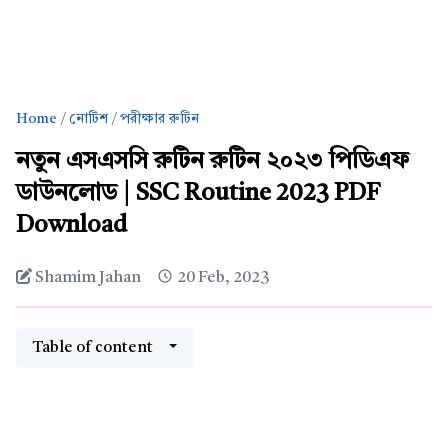
Home
নোটিশ
পরীক্ষার রুটিন
নতুন এসএসসি রুটিন রুটিন ২০২৩ পিডিএফ
ডাউনলোড | SSC Routine 2023 PDF
Download
Shamim Jahan
20 Feb, 2023
Table of content