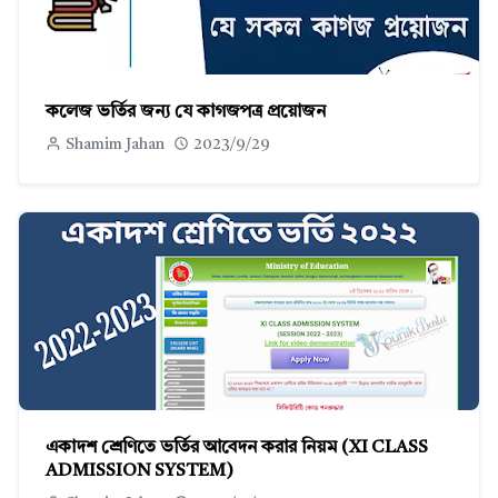
কলেজ ভর্তির জন্য যে কাগজপত্র প্রয়োজন
Shamim Jahan
2023/9/29
একাদশ শ্রেণিতে ভর্তির আবেদন করার নিয়ম (XI CLASS
ADMISSION SYSTEM)