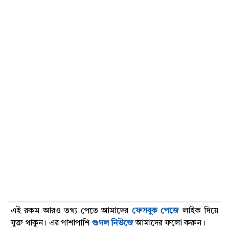
এই রকম আরও তথ্য পেতে আমাদের
ফেসবুক পেজে
লাইক দিয়ে
যুক্ত থাকুন। এর পাশাপাশি
গুগল নিউজে
আমাদের ফলো করুন।