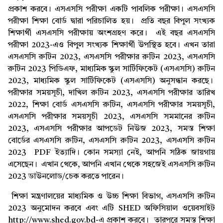
প্রকাশ করবে। এসএসসি পরীক্ষা একটি পাবলিক পরীক্ষা। এসএসসি
পরীক্ষা শিক্ষা বোর্ড দ্বারা পরিচালিত হয়। প্রতি বছর বিপুল সংখ্যক
শিক্ষার্থী এসএসসি পরীক্ষায় অংশগ্রহণ করে। এই বছর এসএসসি
পরীক্ষা 2023-এও বিপুল সংখ্যক শিক্ষার্থী উপস্থিত হবে। এখন তারা
এসএসসি রুটিন 2023, এসএসসি পরীক্ষার রুটিন 2023, এসএসসি
রুটিন 2023 পিডিএফ, মাধ্যমিক স্কুল সার্টিফিকেট (এসএসসি) রুটিন
2023, মাধ্যমিক স্কুল সার্টিফিকেট (এসএসসি) অনুসন্ধান করছে।
পরীক্ষার সময়সূচী, দাখিল রুটিন 2023, এসএসসি পরীক্ষার তারিখ
2022, শিক্ষা বোর্ড এসএসসি রুটিন, এসএসসি পরীক্ষার সময়সূচী,
এসএসসি পরীক্ষার সময়সূচী 2023, এসএসসি সমমানের রুটিন
2023, এসএসসি পরীক্ষার আপডেট নিউজ 2023, সমস্ত শিক্ষা
বোর্ডের এসএসসি রুটিন, এসএসসি রুটিন 2023, এসএসসি রুটিন
2023 PDF ইত্যাদি। কোন সমস্যা নেই, আপনি সঠিক জায়গায়
এসেছেন। এখান থেকে, আপনি এখান থেকে সহজেই এসএসসি রুটিন
2023 ডাউনলোড/চেক করতে পারেন।
শিক্ষা মন্ত্রণালয়ের মাধ্যমিক ও উচ্চ শিক্ষা বিভাগ, এসএসসি রুটিন
2023 অনুমোদন করবে এবং এটি SHED অফিসিয়াল ওয়েবসাইট
http://www.shed.gov.bd-এ প্রকাশ করবে। তারপরে সমস্ত শিক্ষা