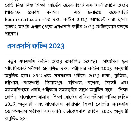
বোর্ড নিজ নিজ শিক্ষা বোর্ডের ওয়েবসাইটে এসএসসি রুটিন 2023
পিডিএফ প্রকাশ করবে। এই জনপ্রিয় ওয়েবসাইট
kounikbarta.com-এও SSC রুটিন 2023 আপডেট করা হবে।
সুতরাং আপনি এখান থেকে এসএসসি রুটিন 2023 ডাউনলোড করতে
পারেন।
এসএসসি রুটিন 2023
নতুন এসএসসি রুটিন 2023 প্রকাশিত হয়েছে। মাধ্যমিক স্কুল
সার্টিফিকেট পরীক্ষা প্রকাশিত SSC পরীক্ষার রুটিন 2023 অনুযায়ী
অনুষ্ঠিত হবে। SSC এবং সমমানের পরীক্ষা 2023 ঢাকা, কুমিল্লা,
চট্টগ্রাম, রাজশাহী, দিনাজপুর, বরিশাল, যশোর, সিলেট এবং
ময়মনসিংহের একই পরীক্ষার সময়সূচীর সাথে অনুষ্ঠিত হবে। শিক্ষা
বোর্ড। বাংলাদেশ মাদ্রাসা শিক্ষা বোর্ডের দাখিল পরীক্ষা দাখিল রুটিন
2023 অনুযায়ী এবং বাংলাদেশ কারিগরি শিক্ষা বোর্ডের এসএসসি
ভোকেশনাল পরীক্ষা এসএসসি ভোকেশনাল রুটিন 2023 অনুযায়ী
অনুষ্ঠিত হবে।