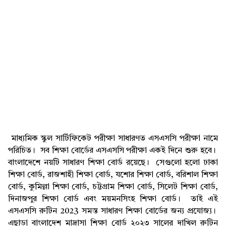
মাধ্যমিক স্কুল সার্টিফিকেট পরীক্ষা সাধারণত এসএসসি পরীক্ষা নামে
পরিচিত। সব শিক্ষা বোর্ডের এসএসসি পরীক্ষা একই দিনে শুরু হবে।
বাংলাদেশে নয়টি সাধারণ শিক্ষা বোর্ড রয়েছে। সেগুলো হলো ঢাকা
শিক্ষা বোর্ড, রাজশাহী শিক্ষা বোর্ড, যশোর শিক্ষা বোর্ড, বরিশাল শিক্ষা
বোর্ড, কুমিল্লা শিক্ষা বোর্ড, চট্টগ্রাম শিক্ষা বোর্ড, সিলেট শিক্ষা বোর্ড,
দিনাজপুর শিক্ষা বোর্ড এবং ময়মনসিংহ শিক্ষা বোর্ড। তাই এই
এসএসসি রুটিন 2023 সমস্ত সাধারণ শিক্ষা বোর্ডের জন্য প্রযোজ্য।
এছাড়া বাংলাদেশ মাদ্রাসা শিক্ষা বোর্ড ২০২৩ সালের দাখিল রুটিন