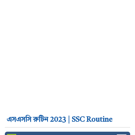
এসএসসি রুটিন 2023 | SSC Routine