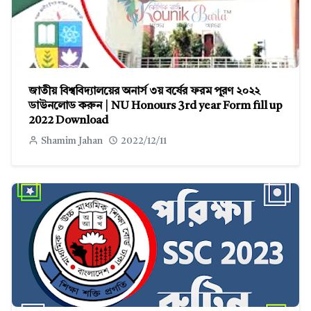
জাতীয় বিশ্ববিদ্যালয়ের অনার্স ৩য় বর্ষের ফরম পূরণ ২০২২
ডাউনলোড করুন | NU Honours 3rd year Form fill up
2022 Download
Shamim Jahan
2022/12/11