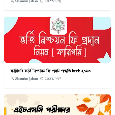
Shamim Jahan
2022/12/9
কারিগরি ভর্তি নিশ্চায়ন ফি প্রদান পদ্ধতি bteb ২০২৩
Shamim Jahan
2023/9/17