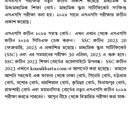
এসএসসি পরীক্ষার নতুন রুটিন প্রকাশ করেছে মাধ্যমিক ও
উচ্চমাধ্যমিক শিক্ষা বোর্ড। মাধ্যমিক স্কুল সার্টিফিকেট সংক্ষিপ্ত
এসএসসি পরীক্ষা বলা হয়। ২০২৩ সালে এসএসসি পরীক্ষার রুটিন
প্রকাশ করেছে।
এসএসসি রুটিন ২০২৩ সমস্ত বোর্ড। এখন এখান থেকে এসএসসি
রুটিন ২০২৩ পিডিএফ চেক করুন। SSC রুটিন 2023 20
ফেব্রুয়ারি, 2023 এ প্রকাশিত হয়েছে। মাধ্যমিক স্কুল সার্টিফিকেট
(SSC) এবং এর সমমানের পরীক্ষা 30 এপ্রিল, 2023 এ শুরু হবে।
SSC রুটিন 2023 শিক্ষা বোর্ডের ওয়েবসাইটে উপলব্ধ। SSC রুটিন
2023 এখানে kounikbarta.com-এ আপডেট করা হয়েছে। তাহলে
আপনি সহজেই এক জায়গা থেকে ঢাকা বোর্ড, সিলেট বোর্ড, চট্টগ্রাম
বোর্ড, যশোর বোর্ড, বারশিয়াল বোর্ড, কুমিল্লা বোর্ড, দিনাজপুর বোর্ড,
রাজশাহী বোর্ড এবং ময়মনসিংহ বোর্ডের নতুন এসএসসি রুটিন ২০২৩
পরীক্ষা করতে পারবেন। আসুন নীচে থেকে বিস্তারিত পরীক্ষা করা যাক-