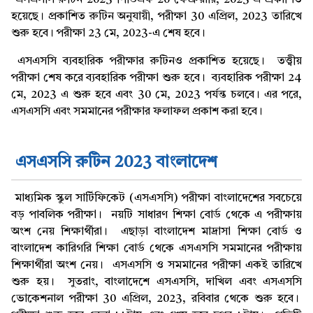
এসএসসি রুটিন 2023 পিডিএফ 20 ফেব্রুয়ারি, 2023 এ প্রকাশিত
হয়েছে। প্রকাশিত রুটিন অনুযায়ী, পরীক্ষা 30 এপ্রিল, 2023 তারিখে
শুরু হবে। পরীক্ষা 23 মে, 2023-এ শেষ হবে।
এসএসসি ব্যবহারিক পরীক্ষার রুটিনও প্রকাশিত হয়েছে। তত্ত্বীয়
পরীক্ষা শেষ করে ব্যবহারিক পরীক্ষা শুরু হবে। ব্যবহারিক পরীক্ষা 24
মে, 2023 এ শুরু হবে এবং 30 মে, 2023 পর্যন্ত চলবে। এর পরে,
এসএসসি এবং সমমানের পরীক্ষার ফলাফল প্রকাশ করা হবে।
নোটিশ,পরীক্ষার রুটিন
এসএসসি রুটিন 2023 বাংলাদেশ
মাধ্যমিক স্কুল সার্টিফিকেট (এসএসসি) পরীক্ষা বাংলাদেশের সবচেয়ে
বড় পাবলিক পরীক্ষা। নয়টি সাধারণ শিক্ষা বোর্ড থেকে এ পরীক্ষায়
অংশ নেয় শিক্ষার্থীরা। এছাড়া বাংলাদেশ মাদ্রাসা শিক্ষা বোর্ড ও
বাংলাদেশ কারিগরি শিক্ষা বোর্ড থেকে এসএসসি সমমানের পরীক্ষায়
শিক্ষার্থীরা অংশ নেয়। এসএসসি ও সমমানের পরীক্ষা একই তারিখে
শুরু হয়। সুতরাং, বাংলাদেশে এসএসসি, দাখিল এবং এসএসসি
ভোকেশনাল পরীক্ষা 30 এপ্রিল, 2023, রবিবার থেকে শুরু হবে।