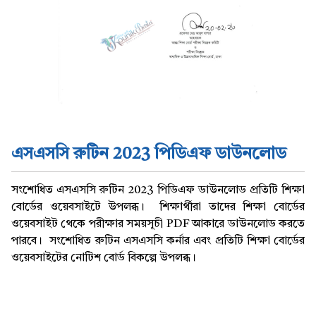
এসএসসি রুটিন 2023 পিডিএফ ডাউনলোড
সংশোধিত এসএসসি রুটিন 2023 পিডিএফ ডাউনলোড প্রতিটি শিক্ষা
বোর্ডের ওয়েবসাইটে উপলব্ধ। শিক্ষার্থীরা তাদের শিক্ষা বোর্ডের
ওয়েবসাইট থেকে পরীক্ষার সময়সূচী PDF আকারে ডাউনলোড করতে
পারবে। সংশোধিত রুটিন এসএসসি কর্নার এবং প্রতিটি শিক্ষা বোর্ডের
ওয়েবসাইটের নোটিশ বোর্ড বিকল্পে উপলব্ধ।