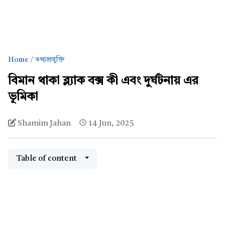
Home
তথ্যপ্রযুক্তি
বিমান থাকা ব্ল্যাক বক্স কী এবং দুর্ঘটনায় এর
ভূমিকা
Shamim Jahan
14 Jun, 2025
Table of content