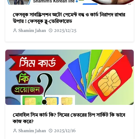
ফেসবুক সাবস্ক্রিপশন অটো পেমেন্ট বন্ধ ও কার্ড নিরাপদ রাখার
উপায় ! ফেসবুক ব্লু-ভেরিফায়েড
Shamim Jahan
2025/12/25
মোবাইল সিম কার্ড কি? সিমের ভেতরের চিপ সার্কিট কি ভাবে
কাজ করে?
Shamim Jahan
2025/12/16