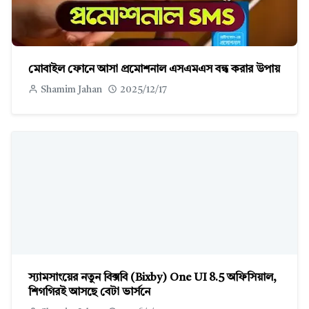
মোবাইল ফোনে আসা প্রমোশনাল এসএমএস বন্ধ করার উপায়
Shamim Jahan
2025/12/17
স্যামসাংয়ের নতুন বিক্সবি (Bixby) One UI 8.5 অফিসিয়াল,
শিগগিরই আসছে বেটা ভার্সনে