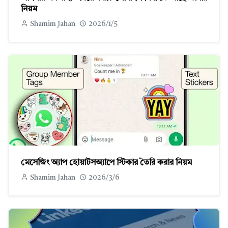
নিয়ম
Shamim Jahan
2026/1/5
মেসেজিং অ্যাপ হোয়াটসঅ্যাপে স্টিকার তৈরি করার নিয়ম
Shamim Jahan
2026/3/6