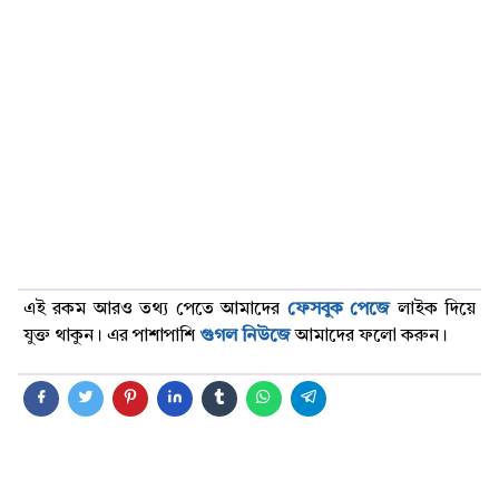
এই রকম আরও তথ্য পেতে আমাদের
ফেসবুক পেজে
লাইক দিয়ে
যুক্ত থাকুন। এর পাশাপাশি
গুগল নিউজে
আমাদের ফলো করুন।