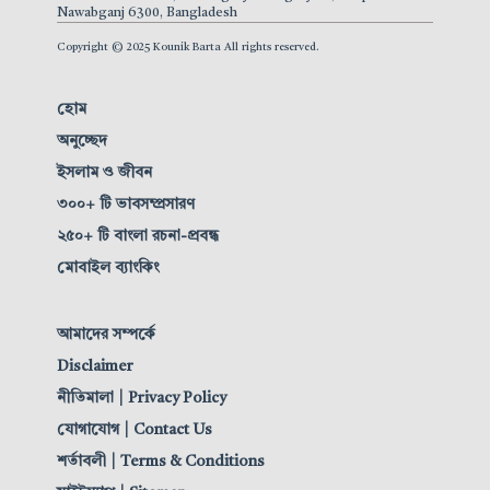
Nawabganj 6300, Bangladesh
Copyright © 2025 Kounik Barta All rights reserved.
হোম
অনুচ্ছেদ
ইসলাম ও জীবন
৩০০+ টি ভাবসম্প্রসারণ
২৫০+ টি বাংলা রচনা-প্রবন্ধ
মোবাইল ব্যাংকিং
আমাদের সম্পর্কে
Disclaimer
নীতিমালা | Privacy Policy
যোগাযোগ | Contact Us
শর্তাবলী | Terms & Conditions