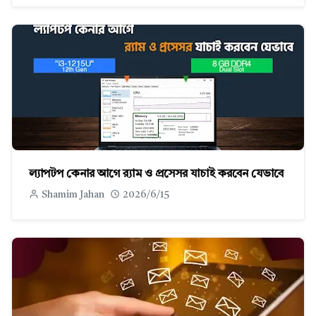
ল্যাপটপ কেনার আগে র‍্যাম ও প্রসেসর যাচাই করবেন যেভাবে
Shamim Jahan
2026/6/15