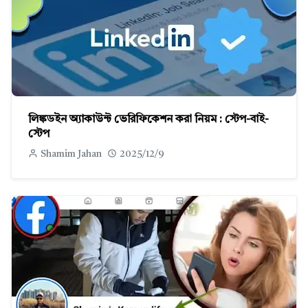
লিঙ্কডইন অ্যাকাউন্ট ভেরিফিকেশন করা নিয়ম : স্টেপ-বাই-
স্টেপ
Shamim Jahan
2025/12/9