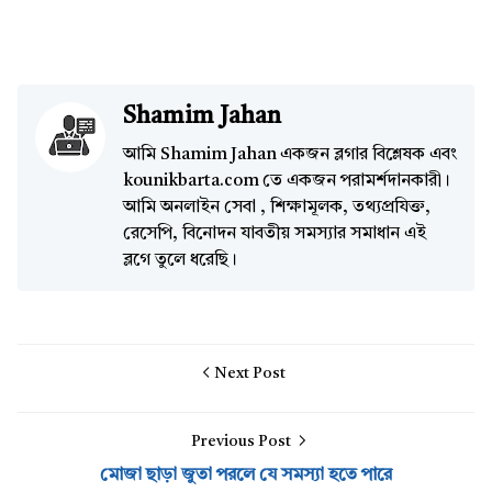
Shamim Jahan
আমি Shamim Jahan একজন ব্লগার বিশ্লেষক এবং
kounikbarta.com তে একজন পরামর্শদানকারী।
আমি অনলাইন সেবা , শিক্ষামূলক, তথ্যপ্রযিক্ত,
রেসেপি, বিনোদন যাবতীয় সমস্যার সমাধান এই
ব্লগে তুলে ধরেছি।
Next Post
Previous Post
মোজা ছাড়া জুতা পরলে যে সমস্যা হতে পারে