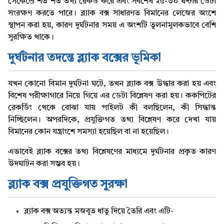
সেকেন্ডে শত শত তথ্য রেকর্ড করে এবং সর্বশেষ ২৫-৩০ ঘণ্টার ডেটা
সংরক্ষণ করতে পারে। ব্ল্যাক বক্স সাধারণত বিমানের লেজের অংশে
স্থাপন করা হয়, কারণ দুর্ঘটনার সময় এ অংশটি তুলনামূলকভাবে বেশি
সুরক্ষিত থাকে।
দুর্ঘটনার তদন্তে ব্ল্যাক বক্সের ভূমিকা
যখন কোনো বিমান দুর্ঘটনা ঘটে, তখন ব্ল্যাক বক্স উদ্ধার করা হয় এবং
বিশেষ পরীক্ষাগারে নিয়ে গিয়ে এর ডেটা বিশ্লেষণ করা হয়। ককপিটের
রেকর্ডিং থেকে বোঝা যায় পাইলট কী বলছিলেন, কী সিদ্ধান্ত
নিচ্ছিলেন। অপরদিকে, প্রযুক্তিগত তথ্য বিশ্লেষণ করে দেখা যায়
বিমানের কোন যন্ত্রাংশে সমস্যা হয়েছিল বা না হয়েছিল।
এভাবেই ব্ল্যাক বক্সের তথ্য বিশ্লেষণের মাধ্যমে দুর্ঘটনার প্রকৃত কারণ
উদঘাটন করা সম্ভব হয়।
ব্ল্যাক বক্স প্রযুক্তিগত সুরক্ষা
ব্ল্যাক বক্স অত্যন্ত মজবুত ধাতু দিয়ে তৈরি এবং এটি-