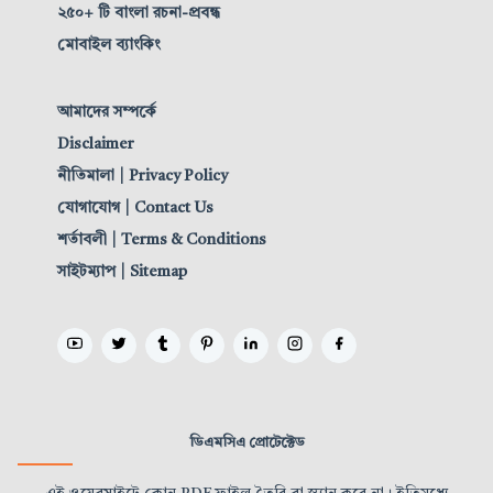
২৫০+ টি বাংলা রচনা-প্রবন্ধ
মোবাইল ব্যাংকিং
আমাদের সম্পর্কে
Disclaimer
নীতিমালা | Privacy Policy
যোগাযোগ | Contact Us
শর্তাবলী | Terms & Conditions
সাইটম্যাপ | Sitemap
ডিএমসিএ প্রোটেক্টেড