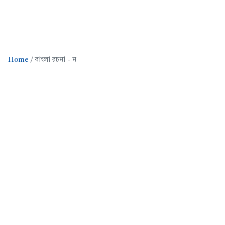
Home
বাংলা রচনা - ন