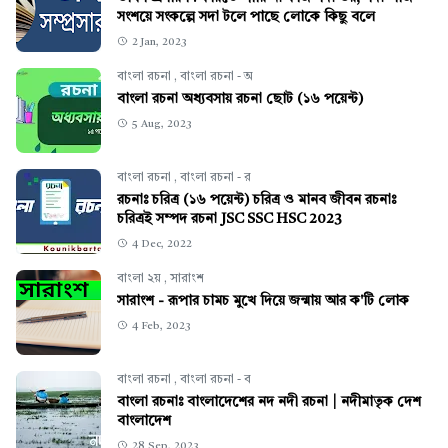
সংশয়ে সংকল্পে সদা টলে পাছে লোকে কিছু বলে
2 Jan, 2023
বাংলা রচনা
,
বাংলা রচনা - অ
বাংলা রচনা অধ্যবসায় রচনা ছোট (১৬ পয়েন্ট)
5 Aug, 2023
বাংলা রচনা
,
বাংলা রচনা - র
রচনাঃ চরিত্র (১৬ পয়েন্ট) চরিত্র ও মানব জীবন রচনাঃ
চরিত্রই সম্পদ রচনা JSC SSC HSC 2023
4 Dec, 2022
বাংলা ২য়
,
সারাংশ
সারাংশ - রূপার চামচ মুখে দিয়ে জন্মায় আর ক'টি লোক
4 Feb, 2023
বাংলা রচনা
,
বাংলা রচনা - ব
বাংলা রচনাঃ বাংলাদেশের নদ নদী রচনা | নদীমাতৃক দেশ
বাংলাদেশ
28 Sep, 2023