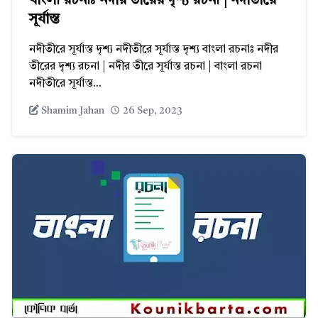
বাংলা রচনাঃ নদীর তীরের দৃশ্য রচনা | নদীতীরে
সূর্যাস্ত
নদীতীরে সূর্যাস্ত দৃশ্য নদীতীরে সূর্যাস্ত দৃশ্য বাংলা রচনাঃ নদীর
তীরের দৃশ্য রচনা | নদীর তীরে সূর্যাস্ত রচনা | বাংলা রচনা
নদীতীরে সূর্যাস্ত...
Shamim Jahan
26 Sep, 2023