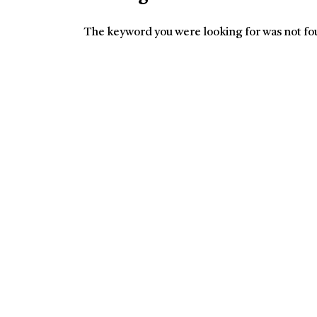
The keyword you were looking for was not f