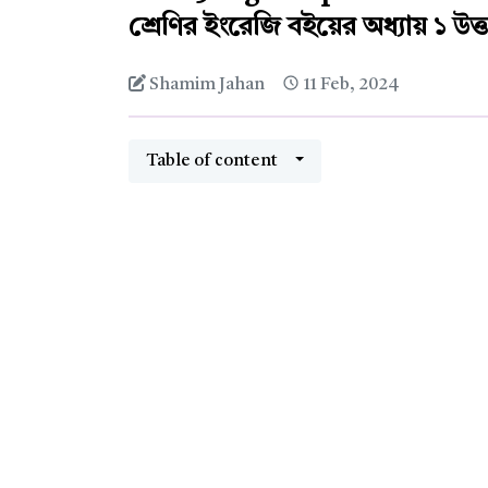
শ্রেণির ইংরেজি বইয়ের অধ্যায় ১ উত্
Shamim Jahan
11 Feb, 2024
Table of content