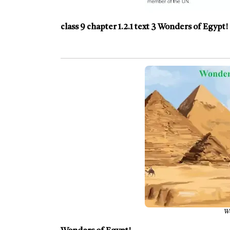
class 9 chapter 1.2.1 text 3 Wonders of Egyp
Wo