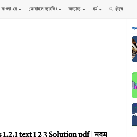
বাংলা ২য়
মোবাইল ব্যাংকিং
অন্যান্য
ধর্ম
খুঁজুন
জনপ
1.2.1 text 1 2 3 Solution pdf | নবম