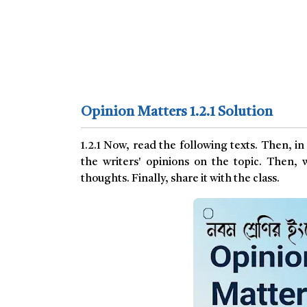
Opinion Matters 1.2.1 Solution
1.2.1 Now, read the following texts. Then, in 
the writers' opinions on the topic. Then, 
thoughts. Finally, share it with the class.