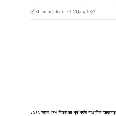
Shamim Jahan
20 Jan, 2023
১৯৪৭ সালে দেশ বিভাগের পূর্ব পর্যন্ত বাঙালির আবাসভ