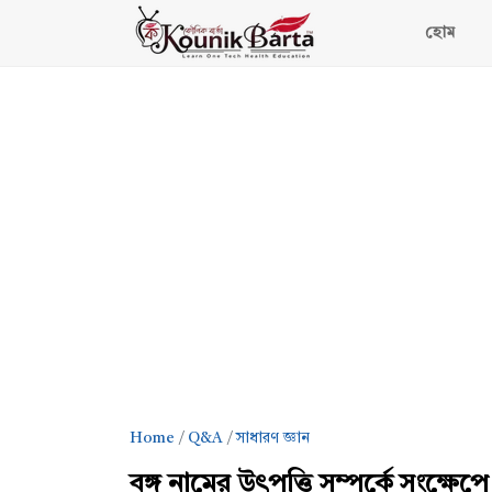
হোম
Home
Q&A
সাধারণ জ্ঞান
বঙ্গ নামের উৎপত্তি সম্পর্কে সংক্ষ