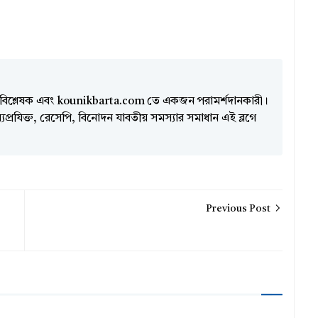
িশ্লেষক এবং kounikbarta.com তে একজন পরামর্শদানকারী।
প্রযিক্ত, রেসেপি, বিনোদন যাবতীয় সমস্যার সমাধান এই ব্লগে
Previous Post