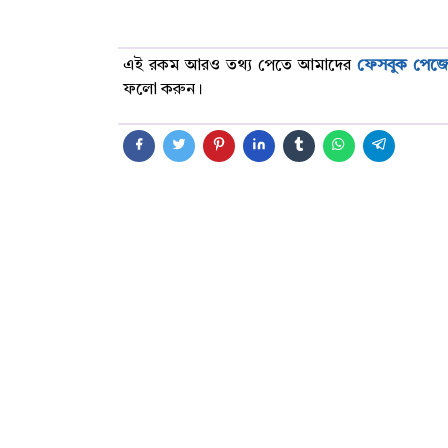
এই রকম আরও তথ্য পেতে আমাদের
ফেসবুক পেজ
ফলো করুন।