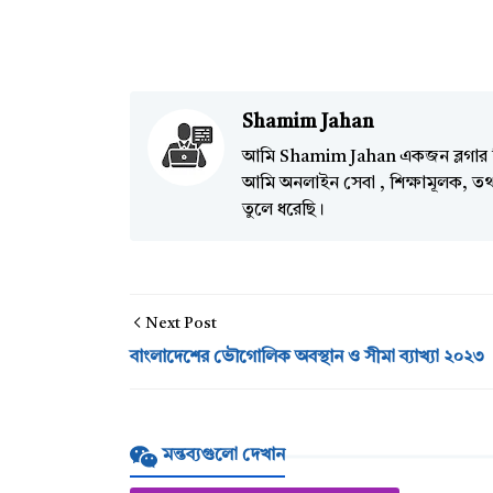
Shamim Jahan
আমি Shamim Jahan একজন ব্লগার ব
আমি অনলাইন সেবা , শিক্ষামূলক, তথ্য
তুলে ধরেছি।
Next Post
বাংলাদেশের ভৌগোলিক অবস্থান ও সীমা ব্যাখ্যা ২০২৩
মন্তব্যগুলো দেখান