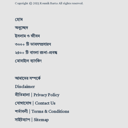
Copyright © 2025 Kounik Barta All rights reserved.
হোম
অনুচ্ছেদ
ইসলাম ও জীবন
৩০০+ টি ভাবসম্প্রসারণ
২৫০+ টি বাংলা রচনা-প্রবন্ধ
মোবাইল ব্যাংকিং
আমাদের সম্পর্কে
Disclaimer
নীতিমালা | Privacy Policy
যোগাযোগ | Contact Us
শর্তাবলী | Terms & Conditions
সাইটম্যাপ | Sitemap