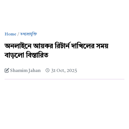
Home
তথ্যপ্রযুক্তি
অনলাইনে আয়কর রিটার্ন দাখিলের সময়
বাড়লো বিস্তারিত
Shamim Jahan
31 Oct, 2025