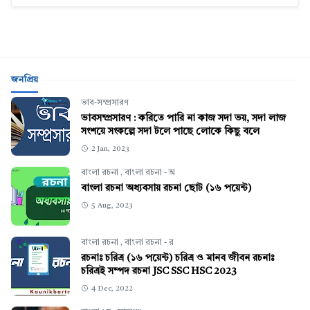
জনপ্রিয়
ভাব-সম্প্রসারণ
ভাবসম্প্রসারণ : করিতে পারি না কাজ সদা ভয়, সদা লাজ
সংশয়ে সংকল্পে সদা টলে পাছে লোকে কিছু বলে
2 Jan, 2023
বাংলা রচনা
,
বাংলা রচনা - অ
বাংলা রচনা অধ্যবসায় রচনা ছোট (১৬ পয়েন্ট)
5 Aug, 2023
বাংলা রচনা
,
বাংলা রচনা - র
রচনাঃ চরিত্র (১৬ পয়েন্ট) চরিত্র ও মানব জীবন রচনাঃ
চরিত্রই সম্পদ রচনা JSC SSC HSC 2023
4 Dec, 2022