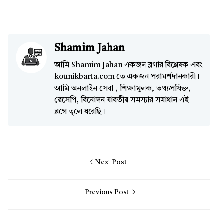
Shamim Jahan
আমি Shamim Jahan একজন ব্লগার বিশ্লেষক এবং
kounikbarta.com তে একজন পরামর্শদানকারী।
আমি অনলাইন সেবা , শিক্ষামূলক, তথ্যপ্রযিক্ত,
রেসেপি, বিনোদন যাবতীয় সমস্যার সমাধান এই
ব্লগে তুলে ধরেছি।
Next Post
Previous Post