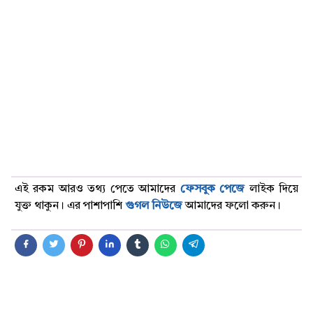
এই রকম আরও তথ্য পেতে আমাদের
ফেসবুক পেজে
লাইক দিয়ে
যুক্ত থাকুন। এর পাশাপাশি
গুগল নিউজে
আমাদের ফলো করুন।