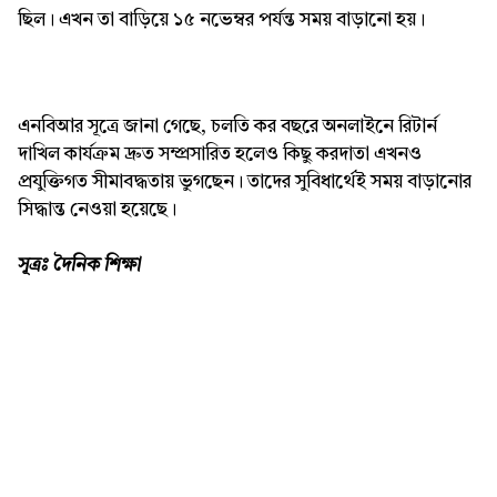
ছিল। এখন তা বাড়িয়ে ১৫ নভেম্বর পর্যন্ত সময় বাড়ানো হয়।
তথ্যপ্রযুক্তি
এনবিআর সূত্রে জানা গেছে, চলতি কর বছরে অনলাইনে রিটার্ন
দাখিল কার্যক্রম দ্রুত সম্প্রসারিত হলেও কিছু করদাতা এখনও
প্রযুক্তিগত সীমাবদ্ধতায় ভুগছেন। তাদের সুবিধার্থেই সময় বাড়ানোর
সিদ্ধান্ত নেওয়া হয়েছে।
সূত্রঃ দৈনিক শিক্ষা