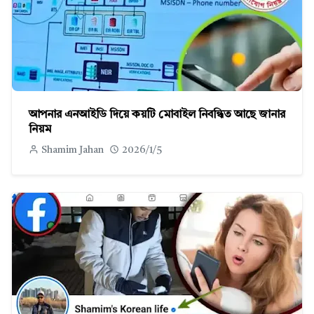
আপনার এনআইডি দিয়ে কয়টি মোবাইল নিবন্ধিত আছে জানার
নিয়ম
Shamim Jahan
2026/1/5