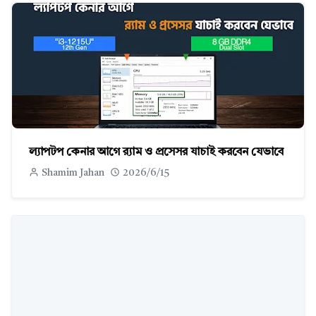
ল্যাপটপ কেনার আগে র‍্যাম ও প্রসেসর যাচাই করবেন যেভাবে
Shamim Jahan
2026/6/15