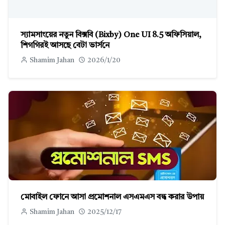
স্যামসাংয়ের নতুন বিক্সবি (Bixby) One UI 8.5 অফিসিয়াল,
শিগগিরই আসছে বেটা ভার্সনে
Shamim Jahan
2026/1/20
মোবাইল ফোনে আসা প্রমোশনাল এসএমএস বন্ধ করার উপায়
Shamim Jahan
2025/12/17