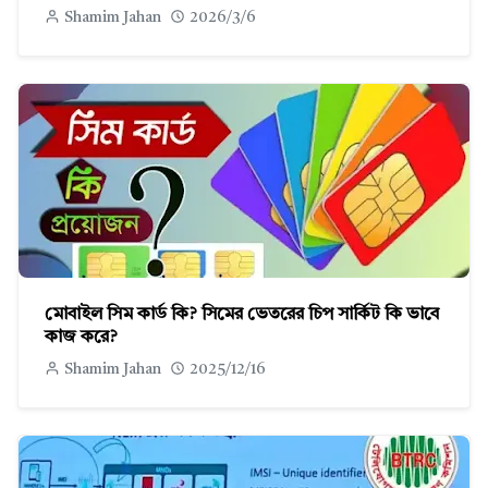
Shamim Jahan
2026/3/6
মোবাইল সিম কার্ড কি? সিমের ভেতরের চিপ সার্কিট কি ভাবে
কাজ করে?
Shamim Jahan
2025/12/16