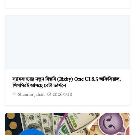
স্যামসাংয়ের নতুন বিক্সবি (Bixby) One UI 8.5 অফিসিয়াল,
শিগগিরই আসছে বেটা ভার্সনে
Shamim Jahan
2026/1/20