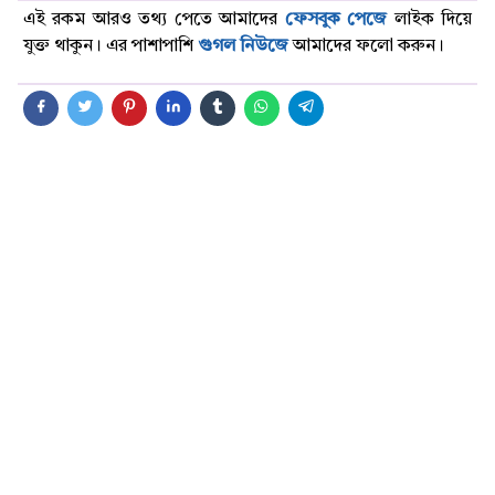
এই রকম আরও তথ্য পেতে আমাদের
ফেসবুক পেজে
লাইক দিয়ে
যুক্ত থাকুন। এর পাশাপাশি
গুগল নিউজে
আমাদের ফলো করুন।