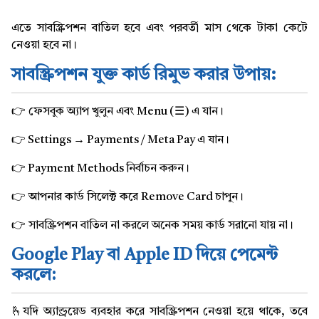
তথ্যপ্রযুক্তি
এতে সাবস্ক্রিপশন বাতিল হবে এবং পরবর্তী মাস থেকে টাকা কেটে
নেওয়া হবে না।
সাবস্ক্রিপশন যুক্ত কার্ড রিমুভ করার উপায়:
👉 ফেসবুক অ্যাপ খুলুন এবং Menu (☰) এ যান।
👉 Settings → Payments / Meta Pay এ যান।
👉 Payment Methods নির্বাচন করুন।
👉 আপনার কার্ড সিলেক্ট করে Remove Card চাপুন।
👉 সাবস্ক্রিপশন বাতিল না করলে অনেক সময় কার্ড সরানো যায় না।
Google Play বা Apple ID দিয়ে পেমেন্ট
করলে:
🫰যদি অ্যান্ড্রয়েড ব্যবহার করে সাবস্ক্রিপশন নেওয়া হয়ে থাকে, তবে