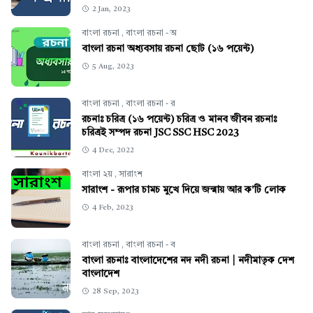
2 Jan, 2023
বাংলা রচনা
,
বাংলা রচনা - অ
বাংলা রচনা অধ্যবসায় রচনা ছোট (১৬ পয়েন্ট)
5 Aug, 2023
বাংলা রচনা
,
বাংলা রচনা - র
রচনাঃ চরিত্র (১৬ পয়েন্ট) চরিত্র ও মানব জীবন রচনাঃ
চরিত্রই সম্পদ রচনা JSC SSC HSC 2023
4 Dec, 2022
বাংলা ২য়
,
সারাংশ
সারাংশ - রূপার চামচ মুখে দিয়ে জন্মায় আর ক'টি লোক
4 Feb, 2023
বাংলা রচনা
,
বাংলা রচনা - ব
বাংলা রচনাঃ বাংলাদেশের নদ নদী রচনা | নদীমাতৃক দেশ
বাংলাদেশ
28 Sep, 2023