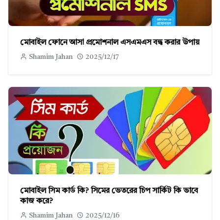
মোবাইল ফোনে আসা প্রমোশনাল এসএমএস বন্ধ করার উপায়
Shamim Jahan
2025/12/17
মোবাইল সিম কার্ড কি? সিমের ভেতরের চিপ সার্কিট কি ভাবে
কাজ করে?
Shamim Jahan
2025/12/16