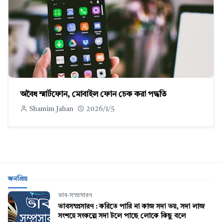
অবৈধ স্মার্টফোন, মোবাইল ফোন চেক করা পদ্ধতি
Shamim Jahan
2026/1/5
জনপ্রিয়
ভাব-সম্প্রসারণ
ভাবসম্প্রসারণ : করিতে পারি না কাজ সদা ভয়, সদা লাজ
সংশয়ে সংকল্পে সদা টলে পাছে লোকে কিছু বলে