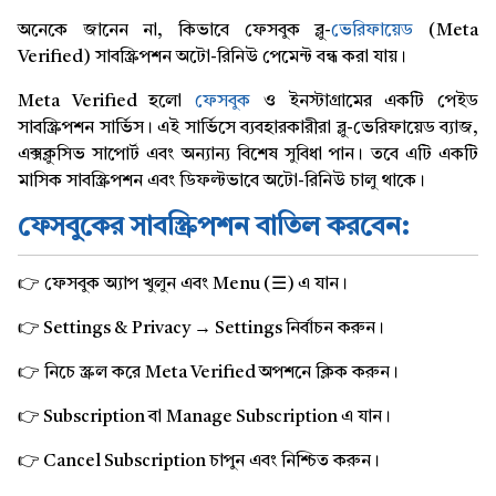
অনেকে জানেন না, কিভাবে ফেসবুক ব্লু-
ভেরিফায়েড
(Meta
Verified) সাবস্ক্রিপশন অটো-রিনিউ পেমেন্ট বন্ধ করা যায়।
Meta Verified হলো
ফেসবুক
ও ইনস্টাগ্রামের একটি পেইড
সাবস্ক্রিপশন সার্ভিস। এই সার্ভিসে ব্যবহারকারীরা ব্লু-ভেরিফায়েড ব্যাজ,
এক্সক্লুসিভ সাপোর্ট এবং অন্যান্য বিশেষ সুবিধা পান। তবে এটি একটি
মাসিক সাবস্ক্রিপশন এবং ডিফল্টভাবে অটো-রিনিউ চালু থাকে।
ফেসবুকের সাবস্ক্রিপশন বাতিল করবেন:
👉 ফেসবুক অ্যাপ খুলুন এবং Menu (☰) এ যান।
👉 Settings & Privacy → Settings নির্বাচন করুন।
👉 নিচে স্ক্রল করে Meta Verified অপশনে ক্লিক করুন।
👉 Subscription বা Manage Subscription এ যান।
👉 Cancel Subscription চাপুন এবং নিশ্চিত করুন।