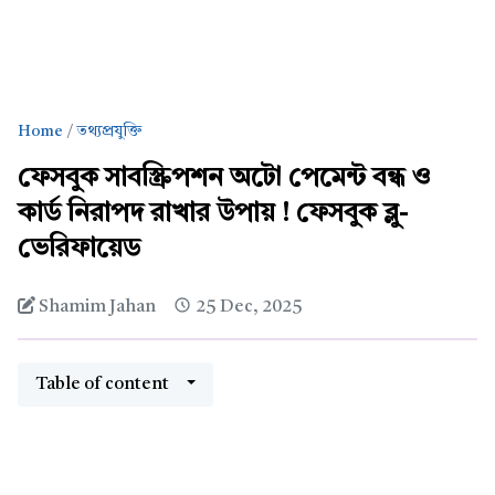
Home
তথ্যপ্রযুক্তি
ফেসবুক সাবস্ক্রিপশন অটো পেমেন্ট বন্ধ ও
কার্ড নিরাপদ রাখার উপায় ! ফেসবুক ব্লু-
ভেরিফায়েড
Shamim Jahan
25 Dec, 2025
Table of content