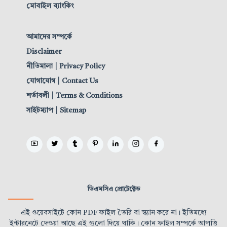
মোবাইল ব্যাংকিং
আমাদের সম্পর্কে
Disclaimer
নীতিমালা | Privacy Policy
যোগাযোগ | Contact Us
শর্তাবলী | Terms & Conditions
সাইটম্যাপ | Sitemap
ডিএমসিএ প্রোটেক্টেড
এই ওয়েবসাইটে কোন PDF ফাইল তৈরি বা স্ক্যান করে না। ইতিমধ্যে
ইন্টারনেটে দেওয়া আছে এই গুলো দিয়ে থাকি। কোন ফাইল সম্পর্কে আপত্তি