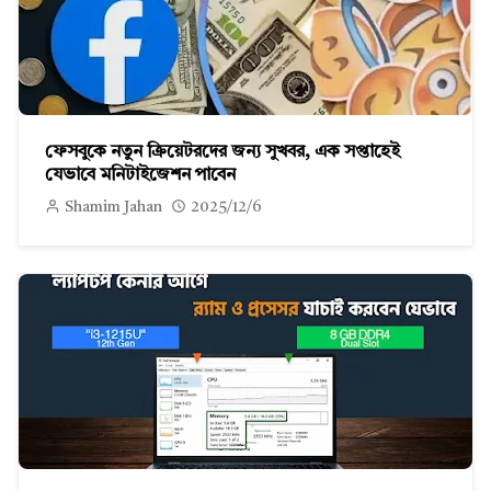
ফেসবুকে নতুন ক্রিয়েটরদের জন্য সুখবর, এক সপ্তাহেই
যেভাবে মনিটাইজেশন পাবেন
Shamim Jahan
2025/12/6