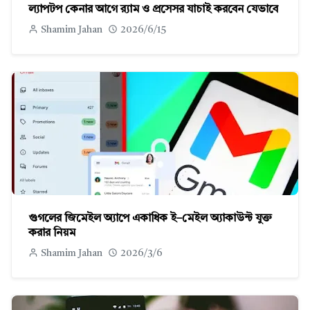
ল্যাপটপ কেনার আগে র‍্যাম ও প্রসেসর যাচাই করবেন যেভাবে
Shamim Jahan
2026/6/15
গুগলের জিমেইল অ্যাপে একাধিক ই–মেইল অ্যাকাউন্ট যুক্ত
করার নিয়ম
Shamim Jahan
2026/3/6