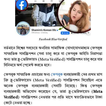
Facebook Blue-Verified
বর্তমানে বিশ্বের সবচেয়ে জনপ্রিয় সামাজিক যোগাযোগমাধ্যম ফেসবুক
সাম্প্রতিক সাবস্ক্রিপশন সেবা চালু করে যা ফেসবুক আইডি নিরাপত্তা
জন্য তার ব্লু-ভেরিফায়ড (Meta Verified) সাবস্ক্রিপশন চালু করে যার
বিনিময়ে অর্থ পেমেন্ট করতে হবে।
ফেসবুক সাম্প্রতিক প্রচারের জন্য
ফেসবুক
ব্যবহারকারী দের প্রথম মাস
ফ্রি ব্লু-ভেরিফায়েড (Meta Verified) সাবস্ক্রিপশন দিয়েছিল এতে
অনেক ফেসবুক ব্যবহারকারী সেবাটি নিয়েছে। কিন্তু ফেসবুক
ব্যবহারকারী অভিযোগ করেছেন যে, তারা ব্লু-ভেরিফায়েড (
Meta
Verified
) সাবস্ক্রিপশন নেওয়ার পর প্রতি মাসে স্বয়ংক্রিয়ভাবে টাকা
কেটে নেওয়া হচ্ছে।